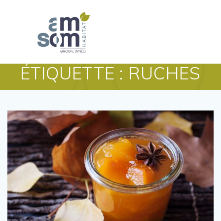
ÉTIQUETTE :
RUCHES