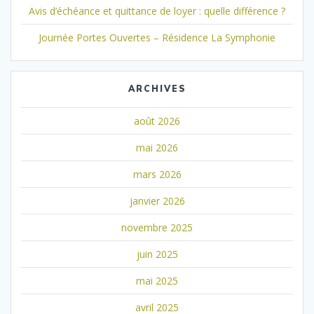
Avis d’échéance et quittance de loyer : quelle différence ?
Journée Portes Ouvertes – Résidence La Symphonie
ARCHIVES
août 2026
mai 2026
mars 2026
janvier 2026
novembre 2025
juin 2025
mai 2025
avril 2025