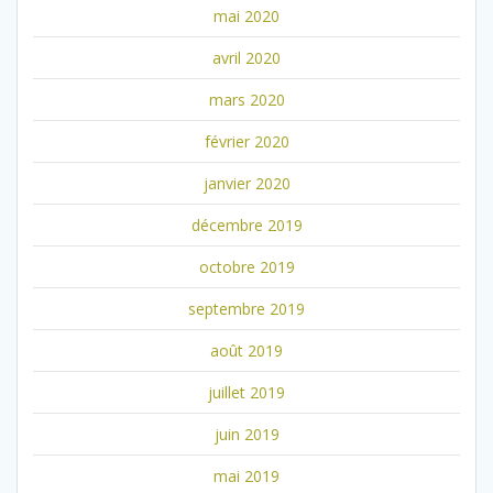
mai 2020
avril 2020
mars 2020
février 2020
janvier 2020
décembre 2019
octobre 2019
septembre 2019
août 2019
juillet 2019
juin 2019
mai 2019