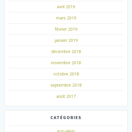
avril 2019
mars 2019
février 2019
janvier 2019
décembre 2018
novembre 2018
octobre 2018
septembre 2018
août 2017
CATÉGORIES
Actualités