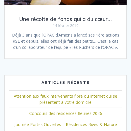
Une récolte de fonds qui a du cœur…
14 février 2019
Déjà 3 ans que l’OPAC d’Amiens a lancé ses 1ère actions
RSE et depuis, elles ont déjà fait des petits… C’est le cas
d’un collaborateur de l’équipe « les Ruchers de l’OPAC ».
ARTICLES RÉCENTS
Attention aux faux intervenants fibre ou Internet qui se
présentent à votre domicile
Concours des résidences fleuries 2026
Journée Portes Ouvertes – Résidences Rives & Nature