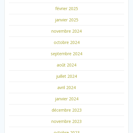
février 2025
janvier 2025
novembre 2024
octobre 2024
septembre 2024
août 2024
juillet 2024
avril 2024
janvier 2024
décembre 2023
novembre 2023
octobre 2023