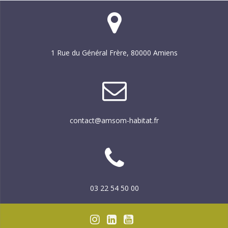
1 Rue du Général Frère, 80000 Amiens
contact@amsom-habitat.fr
03 22 54 50 00