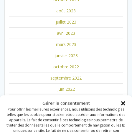
août 2023
juillet 2023
avril 2023
mars 2023
janvier 2023
octobre 2022
septembre 2022
juin 2022
mai 2022
Gérer le consentement
Pour offrir les meilleures expériences, nous utilisons des technologies
février 2022
telles que les cookies pour stocker et/ou accéder aux informations des
appareils. Le fait de consentir à ces technologies nous permettra de
décembre 2021
traiter des données telles que le comportement de navigation ou les ID
uniques sur ce site. Le fait de ne pas consentir ou de retirer son