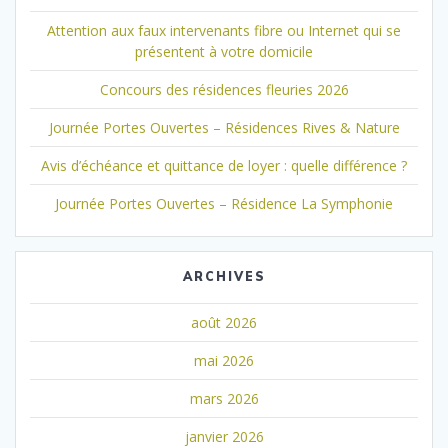
Attention aux faux intervenants fibre ou Internet qui se
présentent à votre domicile
Concours des résidences fleuries 2026
Journée Portes Ouvertes – Résidences Rives & Nature
Avis d’échéance et quittance de loyer : quelle différence ?
Journée Portes Ouvertes – Résidence La Symphonie
ARCHIVES
août 2026
mai 2026
mars 2026
janvier 2026