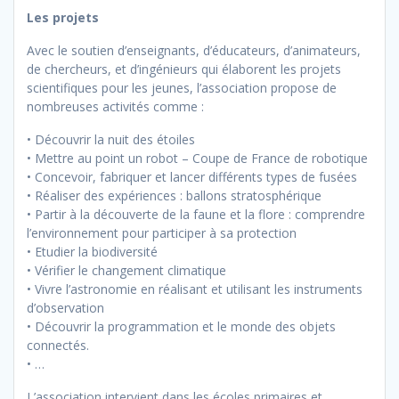
Les projets
Avec le soutien d’enseignants, d’éducateurs, d’animateurs,
de chercheurs, et d’ingénieurs qui élaborent les projets
scientifiques pour les jeunes, l’association propose de
nombreuses activités comme :
• Découvrir la nuit des étoiles
• Mettre au point un robot – Coupe de France de robotique
• Concevoir, fabriquer et lancer différents types de fusées
• Réaliser des expériences : ballons stratosphérique
• Partir à la découverte de la faune et la flore : comprendre
l’environnement pour participer à sa protection
• Etudier la biodiversité
• Vérifier le changement climatique
• Vivre l’astronomie en réalisant et utilisant les instruments
d’observation
• Découvrir la programmation et le monde des objets
connectés.
• …
L’association intervient dans les écoles primaires et