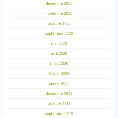
décembre 2020
novembre 2020
octobre 2020
septembre 2020
mai 2020
avril 2020
mars 2020
février 2020
janvier 2020
décembre 2019
octobre 2019
septembre 2019