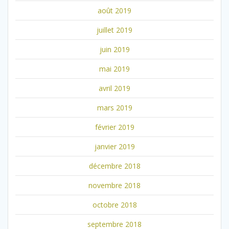
août 2019
juillet 2019
juin 2019
mai 2019
avril 2019
mars 2019
février 2019
janvier 2019
décembre 2018
novembre 2018
octobre 2018
septembre 2018