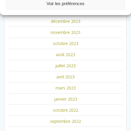
Voir les préférences
janvier 2024
décembre 2023
novembre 2023
octobre 2023
août 2023
juillet 2023
avril 2023
mars 2023
janvier 2023
octobre 2022
septembre 2022