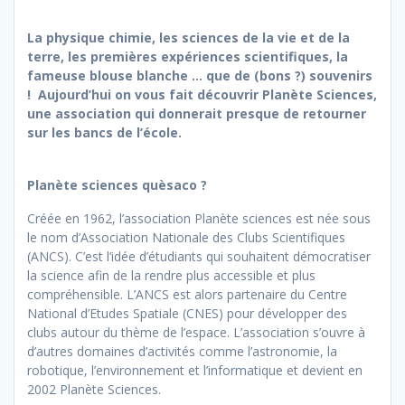
La physique chimie, les sciences de la vie et de la
terre, les premières expériences scientifiques, la
fameuse blouse blanche … que de (bons ?) souvenirs
! Aujourd’hui on vous fait découvrir Planète Sciences,
une association qui donnerait presque de retourner
sur les bancs de l’école.
Planète sciences quèsaco ?
Créée en 1962, l’association Planète sciences est née sous
le nom d’Association Nationale des Clubs Scientifiques
(ANCS). C’est l’idée d’étudiants qui souhaitent démocratiser
la science afin de la rendre plus accessible et plus
compréhensible. L’ANCS est alors partenaire du Centre
National d’Etudes Spatiale (CNES) pour développer des
clubs autour du thème de l’espace. L’association s’ouvre à
d’autres domaines d’activités comme l’astronomie, la
robotique, l’environnement et l’informatique et devient en
2002 Planète Sciences.