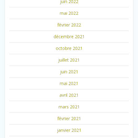
juin 2022
mai 2022
février 2022
décembre 2021
octobre 2021
juillet 2021
juin 2021
mai 2021
avril 2021
mars 2021
février 2021
janvier 2021