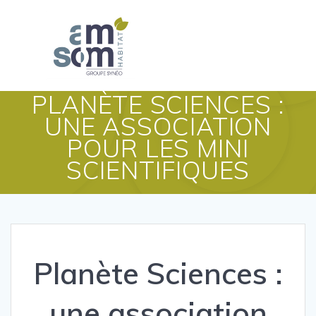
PLANÈTE SCIENCES :
UNE ASSOCIATION
POUR LES MINI
SCIENTIFIQUES
Planète Sciences :
une association